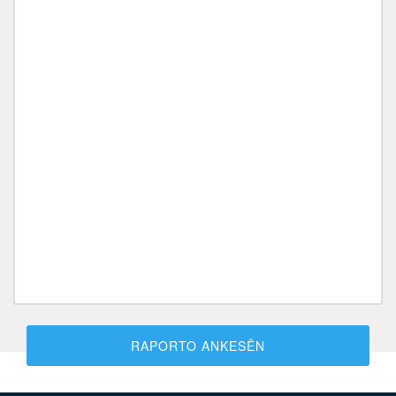
RAPORTO ANKESËN