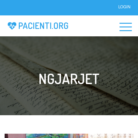
LOGIN
PACIENTI.ORG
NGJARJET