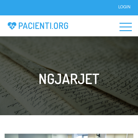
LOGIN
PACIENTI.ORG
NGJARJET